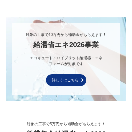
対象の工事で10万円から補助金がもらえます！
給湯省エネ2026事業
エコキュート・ハイブリット給湯器・エネ
ファームが対象です
詳しくはこちら
対象の工事で5万円から補助金がもらえます！