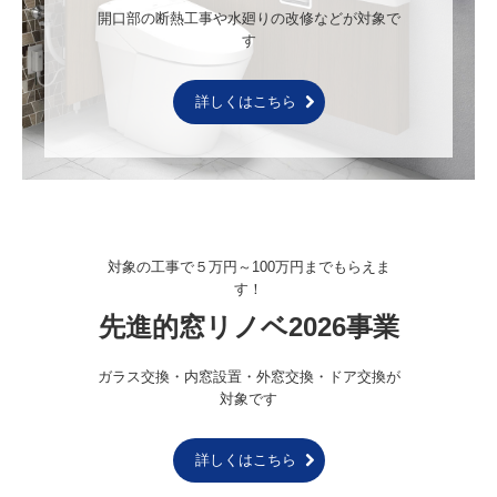
開口部の断熱工事や水廻りの改修などが対象で
す
詳しくはこちら
対象の工事で５万円～100万円までもらえま
す！
先進的窓リノベ2026事業
ガラス交換・内窓設置・外窓交換・ドア交換が
対象です
詳しくはこちら