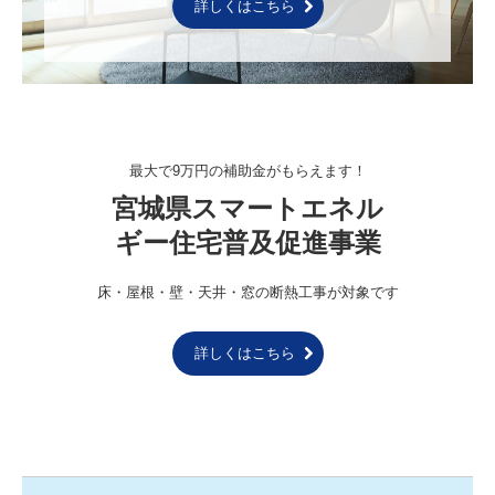
詳しくはこちら
最大で9万円の補助金がもらえます！
宮城県スマートエネル
ギー住宅普及促進事業
床・屋根・壁・天井・窓の断熱工事が対象です
詳しくはこちら