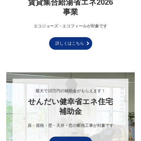
賃貸集合給湯省エネ2026
事業
エコジョーズ・エコフィールが対象です
詳しくはこちら
最大で10万円の補助金がもらえます！
せんだい健幸省エネ住宅
補助金
床・屋根・壁・天井・窓の断熱工事が対象です