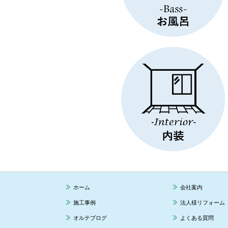
ホーム
会社案内
施工事例
法人様リフォーム
オルテブログ
よくある質問