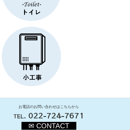
お電話のお問い合わせはこちらから
.
022-724-7671
TEL
✉ CONTACT