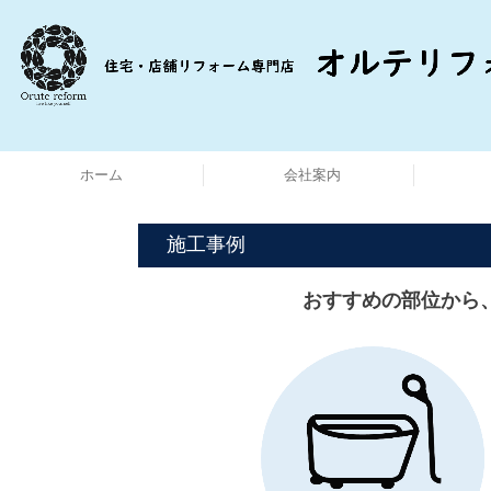
ホーム
会社案内
施工事例
おすすめの部位から