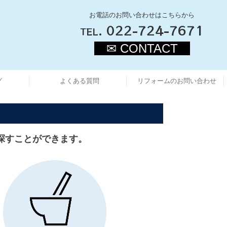
お電話のお問い合わせはこちらから
.
022-724-7671
TEL
✉ CONTACT
グ
よくある質問
リフォームのお問い合わせ
探すことができます。