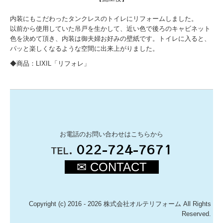
内装にもこだわったタンクレスのトイレにリフォームしました。
以前から使用していた吊戸を生かして、近い色で後ろのキャビネット
色を決めて頂き、内装は御夫婦お好みの壁紙です。トイレに入ると、
パッと楽しくなるような空間に出来上がりました。
◆商品：LIXIL「リフォレ」
お電話のお問い合わせはこちらから
.
022-724-7671
TEL
✉ CONTACT
Copyright (c) 2016 - 2026 株式会社オルテリフォーム All Rights
Reserved.