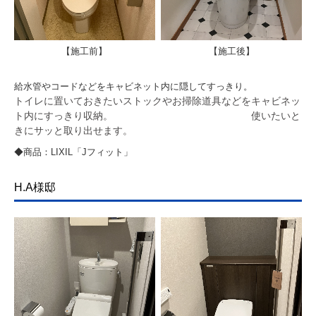
【施工前】
【施工後】
給水管やコードなどをキャビネット内に隠してすっきり。
トイレに置いておきたいストックやお掃除道具などをキャビネッ
ト内にすっきり収納。 使いたいと
きにサッと取り出せます。
◆商品：LIXIL「Jフィット」
H.A様邸