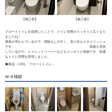
【施工前】
【施工後】
フロートトイレを採用したことで、トイレ空間がスッキリと広くなり
ましたね！
便器が浮かんでいるので、掃除もしやすく、見た目もスタイリッシュ
です。 収納も充実
しているので、トイレットペーパーなどもスッキリと収納でき、快適
なトイレ空間を実現しました。
◆商品：LIXIL「フロートトイレ」
Ｍ.Ｋ様邸