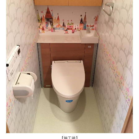
【施工後】