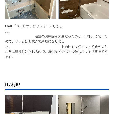
LIXIL「リノビオ」にリフォームしまし
た。
浴室のお掃除が大変だったのが、パネルになった
ので、サッとひと拭きで綺麗になりまし
た。 収納棚もマグネットで好きなと
ころに取り付けられるので、洗剤などのボトル類もスッキリ整理でき
ます。
H.A様邸