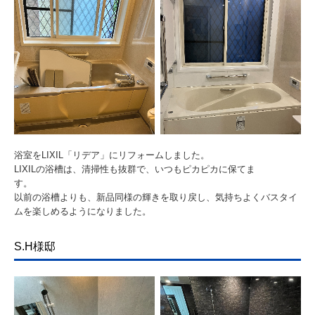
浴室をLIXIL「リデア」にリフォームしました。
LIXILの浴槽は、清掃性も抜群で、いつもピカピカに保てま
す。
以前の浴槽よりも、新品同様の輝きを取り戻し、気持ちよくバスタイ
ムを楽しめるようになりました。
S.H様邸