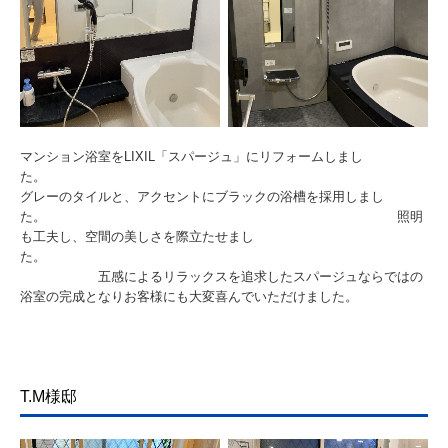
マンション浴室をLIXIL「スパージュ」にリフォームしまし
た。
グレーのタイルと、アクセントにブラックの浴槽を採用しまし
た。 照明
も工夫し、空間の美しさを際立たせまし
た。
五感によるリラックスを追求したスパージュならではの
浴室の完成となりお客様にも大変喜んでいただけました。
T.M様邸