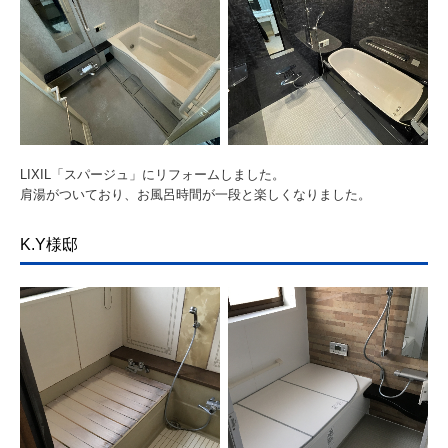
LIXIL「スパージュ」にリフォームしました。
肩湯がついており、お風呂時間が一段と楽しくなりました。
K.Y様邸