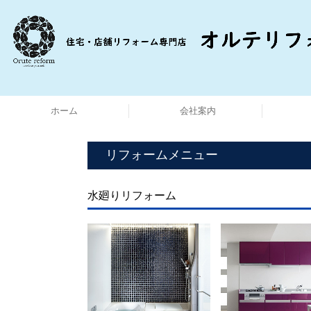
ホーム
会社案内
リフォームメニュー
水廻りリフォーム