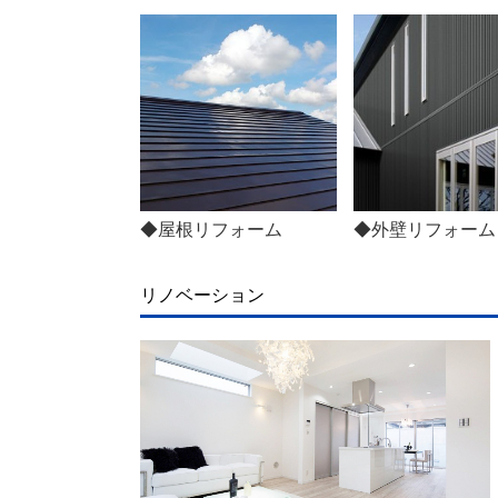
◆屋根リフォーム
◆外壁リフォーム
リノベーション