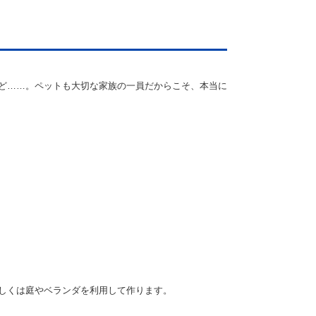
ど……。ペットも大切な家族の一員だからこそ、本当に
しくは庭やベランダを利用して作ります。