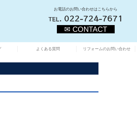
お電話のお問い合わせはこちらから
.
022-724-7671
TEL
✉ CONTACT
グ
よくある質問
リフォームのお問い合わせ