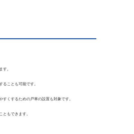
ます。
することも可能です。
やすくするための戸車の設置も対象です。
こともできます。